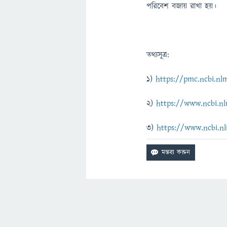
পরিবেশ বজায় রাখা হয়।
তথ্যসূত্র:
1)
https://pmc.ncbi.nl
2)
https://www.ncbi.n
3)
https://www.ncbi.n