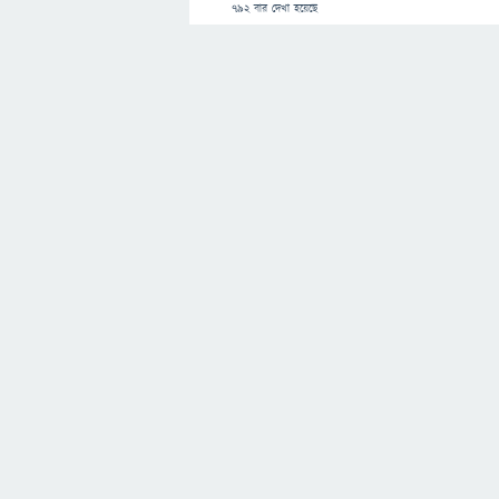
792
বার দেখা হয়েছে