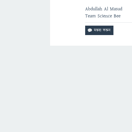
Abdullah Al Masud
Team Science Bee