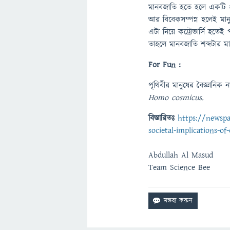
মানবজাতি হতে হলে একটি প্রা
আর বিবেকসম্পন্ন হলেই মান
এটা নিয়ে কট্রোভার্সি হতেই 
তাহলে মানবজাতি শব্দটার 
For Fun :
পৃথিবীর মানুষের বৈজ্ঞানিক 
Homo cosmicus.
বিস্তারিতঃ
https://newsp
societal-implications-of-
Abdullah Al Masud
Team Science Bee