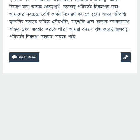
নিয়ন্ত্রণ করা অত্যন্ত গুরুত্বপূর্ণ। জলবায়ু পরিবর্তন নিয়ন্ত্রণের জন্য
আমাদের সবচেয়ে বেশি কার্বন নিঃসরণ কমাতে হবে। আমরা জীবাশ্ম
জ্বালানির ব্যবহার কমিয়ে সৌরশক্তি, বায়ুশক্তি এবং অন্যান্য নবায়নযোগ্য
শক্তির উৎস ব্যবহার করতে পারি। আমরা বনায়ন বৃদ্ধি করেও জলবায়ু
পরিবর্তন নিয়ন্ত্রণে সহায়তা করতে পারি।