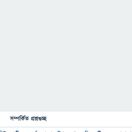
সম্পর্কিত প্রশ্নগুচ্ছ