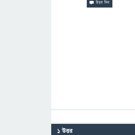
1
উত্তর