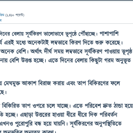
জিম
(
1,410
পয়েন্ট)
িম
পাশাপাশি
িনের বেলায় সূর্যকিরণ ভালোভাবে ভূপৃষ্ঠে পৌঁছাচ্ছে।
ূর্য এরই মধ্যে অনেকটাই লম্বভাবে কিরণ দিতে শুরু করেছে।
 অনেক বেশি। অর্থাৎ দীর্ঘ সময় লম্বভাবে সূর্যকিরণ পাওয়ায় ভূপৃষ্ঠ
ায় বেশি উত্তপ্ত হচ্ছে। এতে দিনের বেলায় কিছুটা গরম অনুভূত
ায় মেঘমুক্ত আকাশ বিরাজ করায় এবং তাপ বিকিরণের ফলে
ছে।
 বিকিরিত তাপ ওপরে চলে যাচ্ছে। এতে পরিবেশ দ্রুত ঠান্ডা হয়ে
তি হচ্ছে। এছাড়া উত্তরের হাওয়া ধীরে ধীরে দিক পরিবর্তন
খনও পুরোপুরি বন্ধ হয়ে যায়নি। সূর্যকিরণের অনুপস্থিতিতে