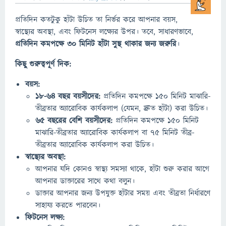
প্রতিদিন কতটুকু হাঁটা উচিত তা নির্ভর করে আপনার বয়স,
স্বাস্থ্যের অবস্থা, এবং ফিটনেস লক্ষ্যের উপর। তবে, সাধারণভাবে,
প্রতিদিন কমপক্ষে ৩০ মিনিট হাঁটা সুস্থ থাকার জন্য জরুরি
।
কিছু গুরুত্বপূর্ণ দিক:
বয়স:
১৮-৬৪ বছর বয়সীদের:
প্রতিদিন কমপক্ষে ১৫০ মিনিট মাঝারি-
তীব্রতার অ্যারোবিক কার্যকলাপ (যেমন, দ্রুত হাঁটা) করা উচিত।
৬৫ বছরের বেশি বয়সীদের:
প্রতিদিন কমপক্ষে ১৫০ মিনিট
মাঝারি-তীব্রতার অ্যারোবিক কার্যকলাপ বা ৭৫ মিনিট তীব্র-
তীব্রতার অ্যারোবিক কার্যকলাপ করা উচিত।
স্বাস্থ্যের অবস্থা:
আপনার যদি কোনও স্বাস্থ্য সমস্যা থাকে, হাঁটা শুরু করার আগে
আপনার ডাক্তারের সাথে কথা বলুন।
ডাক্তার আপনার জন্য উপযুক্ত হাঁটার সময় এবং তীব্রতা নির্ধারণে
সাহায্য করতে পারবেন।
ফিটনেস লক্ষ্য: