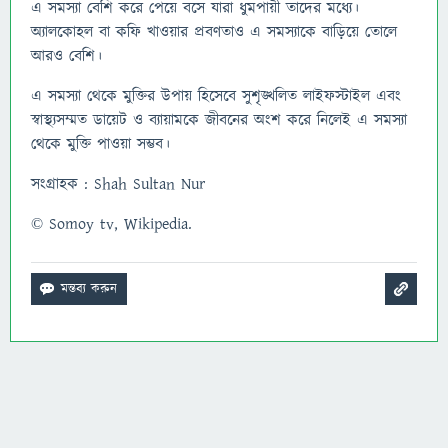
এ সমস্যা বেশি করে পেয়ে বসে যারা ধুমপায়ী তাদের মধ্যে।
অ্যালকোহল বা কফি খাওয়ার প্রবণতাও এ সমস্যাকে বাড়িয়ে তোলে
আরও বেশি।
এ সমস্যা থেকে মুক্তির উপায় হিসেবে সুশৃঙ্খলিত লাইফস্টাইল এবং
স্বাস্থ্যসম্মত ডায়েট ও ব্যায়ামকে জীবনের অংশ করে নিলেই এ সমস্যা
থেকে মুক্তি পাওয়া সম্ভব।
সংগ্রাহক : Shah Sultan Nur
© Somoy tv, Wikipedia.