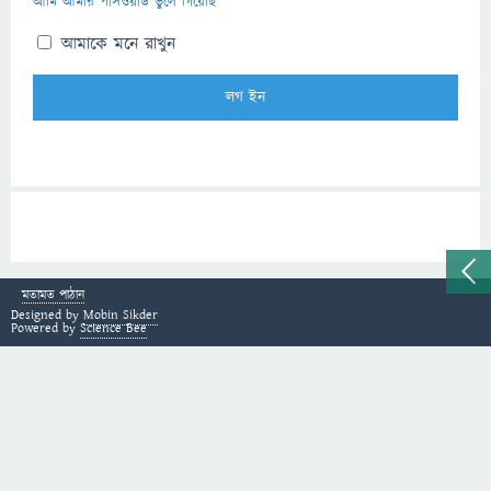
আমি আমার পাসওয়ার্ড ভুলে গিয়েছি
আমাকে মনে রাখুন
মতামত পাঠান
Designed by
Mobin Sikder
Powered by
Science Bee