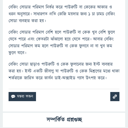
বেকিং সোডার পরিমাণ নির্ভর করে পাউরুটি বা কেকের আকার ও
ধরন অনুসারে। সাধারণত প্রতি কেজি ময়দার জন্য ১ চা চামচ বেকিং
সোডা ব্যবহার করা হয়।
বেকিং সোডার পরিমাণ বেশি হলে পাউরুটি বা কেক খুব বেশি ফুলে
যেতে পারে এবং ভেতরটা ঝাঁঝালো হয়ে যেতে পারে। আবার বেকিং
সোডার পরিমাণ কম হলে পাউরুটি বা কেক ফুলবে না বা খুব কম
ফুলে যাবে।
বেকিং সোডা ছাড়াও পাউরুটি ও কেক ফুলানোর জন্য ইস্ট ব্যবহার
করা হয়। ইস্ট একটি জীবাণু যা পাউরুটি ও কেক মিশ্রণের মধ্যে থাকা
শর্করাকে জারিত করে কার্বন ডাই-অক্সাইড গ্যাস উৎপন্ন করে।
সম্পর্কিত প্রশ্নগুচ্ছ