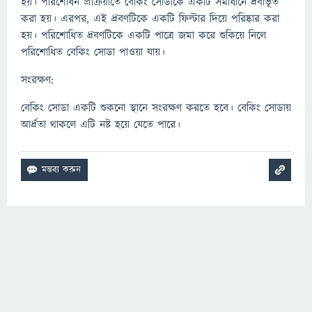
হয়। পরিশোধন প্রক্রিয়াতে বেকিং সোডাকে একটি সমাধানে দ্রবীভূত
করা হয়। এরপর, এই দ্রবণটিকে একটি ফিল্টার দিয়ে পরিষ্কার করা
হয়। পরিশোধিত দ্রবণটিকে একটি পাত্রে জমা করে শুকিয়ে নিলে
পরিশোধিত বেকিং সোডা পাওয়া যায়।
সংরক্ষণ:
বেকিং সোডা একটি শুকনো স্থানে সংরক্ষণ করতে হবে। বেকিং সোডায়
আর্দ্রতা থাকলে এটি নষ্ট হয়ে যেতে পারে।