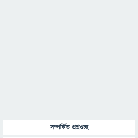
সম্পর্কিত প্রশ্নগুচ্ছ