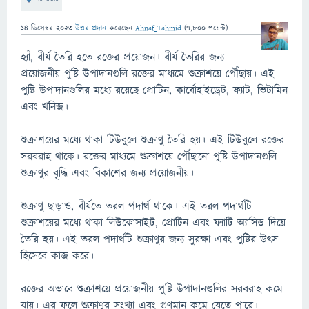
14 ডিসেম্বর 2023
উত্তর প্রদান
করেছেন
Ahnaf_Tahmid
(
7,800
পয়েন্ট)
হ্যাঁ, বীর্য তৈরি হতে রক্তের প্রয়োজন। বীর্য তৈরির জন্য
প্রয়োজনীয় পুষ্টি উপাদানগুলি রক্তের মাধ্যমে শুক্রাশয়ে পৌঁছায়। এই
পুষ্টি উপাদানগুলির মধ্যে রয়েছে প্রোটিন, কার্বোহাইড্রেট, ফ্যাট, ভিটামিন
এবং খনিজ।
শুক্রাশয়ের মধ্যে থাকা টিউবুলে শুক্রাণু তৈরি হয়। এই টিউবুলে রক্তের
সরবরাহ থাকে। রক্তের মাধ্যমে শুক্রাশয়ে পৌঁছানো পুষ্টি উপাদানগুলি
শুক্রাণুর বৃদ্ধি এবং বিকাশের জন্য প্রয়োজনীয়।
শুক্রাণু ছাড়াও, বীর্যতে তরল পদার্থ থাকে। এই তরল পদার্থটি
শুক্রাশয়ের মধ্যে থাকা লিউকোসাইট, প্রোটিন এবং ফ্যাটি অ্যাসিড দিয়ে
তৈরি হয়। এই তরল পদার্থটি শুক্রাণুর জন্য সুরক্ষা এবং পুষ্টির উৎস
হিসেবে কাজ করে।
রক্তের অভাবে শুক্রাশয়ে প্রয়োজনীয় পুষ্টি উপাদানগুলির সরবরাহ কমে
যায়। এর ফলে শুক্রাণুর সংখ্যা এবং গুণমান কমে যেতে পারে।