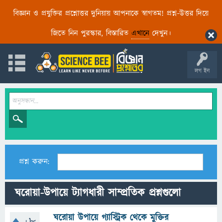
বিজ্ঞান ও প্রযুক্তির প্রশ্নোত্তর দুনিয়ায় আপনাকে স্বাগতম! প্রশ্ন-উত্তর দিয়ে
জিতে নিন পুরস্কার, বিস্তারিত
এখানে
দেখুন।
লগ ইন
প্রশ্ন করুন:
ঘরোয়া-উপায়ে ট্যাগধারী সাম্প্রতিক প্রশ্নগুলো
ঘরোয়া উপায়ে গ্যাস্ট্রিক থেকে মুক্তির