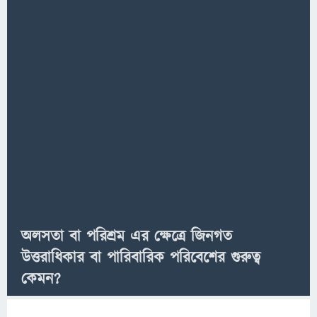
অলসতা বা পরিশ্রম এর ক্ষেত্রে জিনগত
উত্তরাধিকার বা পারিবারিক পরিবেশের গুরুত্ব
কেমন?