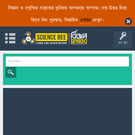
বিজ্ঞান ও প্রযুক্তির প্রশ্নোত্তর দুনিয়ায় আপনাকে স্বাগতম! প্রশ্ন-উত্তর দিয়ে
জিতে নিন পুরস্কার, বিস্তারিত
এখানে
দেখুন।
লগ ইন