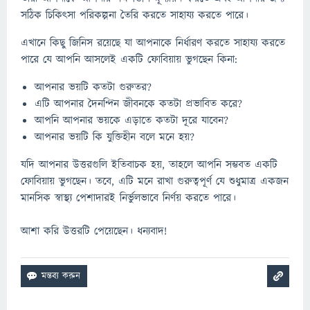
সঠিক চিকিৎসা পরিকল্পনা তৈরি করতে সাহায্য করতে পারে।
এখানে কিছু জিনিস রয়েছে যা আপনাকে নির্ধারণ করতে সাহায্য করতে
পারে যে আপনি আসলেই একটি ফোবিয়ায় ভুগছেন কিনা:
আপনার ভয়টি কতটা গুরুতর?
এটি আপনার দৈনন্দিন জীবনকে কতটা প্রভাবিত করে?
আপনি আপনার ভয়কে এড়াতে কতটা দূরে যাবেন?
আপনার ভয়টি কি যুক্তিহীন বলে মনে হয়?
যদি আপনার উত্তরগুলি ইতিবাচক হয়, তাহলে আপনি সম্ভবত একটি
ফোবিয়ায় ভুগছেন। তবে, এটি মনে রাখা গুরুত্বপূর্ণ যে শুধুমাত্র একজন
মানসিক স্বাস্থ্য পেশাদারই নির্ভুলভাবে নির্ণয় করতে পারে।
আশা করি উত্তরটি পেয়েছেন। ধন্যবাদ!