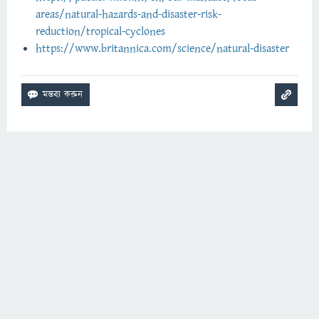
areas/natural-hazards-and-disaster-risk-
reduction/tropical-cyclones
https://www.britannica.com/science/natural-disaster