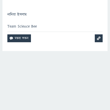
নাদিয়া ইসলাম
Team Science Bee