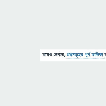
আরও দেখতে,
প্রশ্নসমূহের পূর্ণ তালিকা