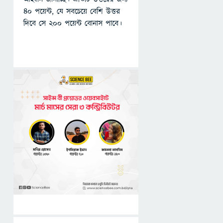
৪০ পয়েন্ট, যে সবচেয়ে বেশি উত্তর
দিবে সে ২০০ পয়েন্ট বোনাস পাবে।