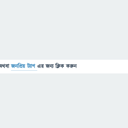
অথবা
জনপ্রিয় ট্যাগ
এর জন্য ক্লিক করুন