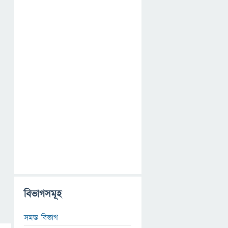
বিভাগসমূহ
সমস্ত বিভাগ