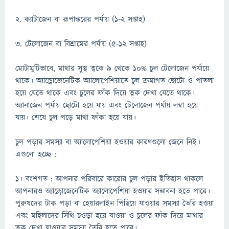
২. ক্যাটাজেন বা রূপান্তরের পর্যায় (১-২ সপ্তাহ)
৩. টেলোজেন বা বিশ্রামের পর্যায় (৫-১২ সপ্তাহ)
মোটামুটিভাবে, মাথার সুস্থ ত্বকে ৯ থেকে ১০% চুল টেলোজেন পর্যায়ে
থাকে। অ্যান্ড্রোজেনেটিক অ্যালোপেশিয়াতে চুল ক্রমাগত ছোটো ও পাতলা
হয়ে যেতে থাকে এবং চুলের ফাঁক দিয়ে ত্বক দেখা যেতে থাকে।
অ্যানাজেন পর্যায় ছোটো হয়ে যায় এবং টেলোজেন পর্যায় লম্বা হয়ে
যায়। শেষে চুল পড়ে মাথা ফাঁকা হয়ে যায়।
চুল পড়ার সমস্যা বা অ্যালোপেশিয়া হওয়ার কারণগুলো জেনে নিই।
এগুলো হচ্ছে :
১। বংশগত : আপনার পরিবারে কারোর চুল পড়ার ইতিহাস থাকলে
আপনারও অ্যান্ড্রোজেনেটিক অ্যালোপেশিয়া হওয়ার সম্ভাবনা হতে পারে।
পুরুষদের টাক পড়া বা হেয়ারলাইন পিছিয়ে যাওয়ার সমস্যা তৈরি হওয়া
এবং মহিলাদের সিঁথি চওড়া হয়ে যাওয়া ও চুলের ফাঁক দিয়ে মাথার
ত্বক দেখা যাওয়ার সমস্যা তৈরি হতে পারে।