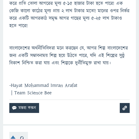
করে প্রতি তোলা আগরের মূল্য ৫-১৫ হাজার টাকা হতে পারে! এক
কেজি কালো কাঠের মূল্য প্রায় ২ লাখ টাকার মতো! মানের ওপর নির্ভর
করে একটি আগরকাঠ সমৃদ্ধ আগর গাছের মূল্য ৫-২৫ লাখ টাকাও
হতে পারে!
বাংলাদেশের অর্থনীতিবিদরা মনে করছেন যে, আগর শিল্প বাংলাদেশের
জন্য একটি সম্ভাবনাময় শিল্প হয়ে উঠতে পারে, যদি এই শিল্পের সুষ্ঠু
বিকাশ নিশ্চিত করা যায় এবং শিল্পকে দুর্নীতিমুক্ত রাখা যায়।
-Hayat Mohammad Imran Arafat
| Team Science Bee
0