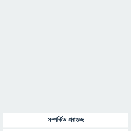
সম্পর্কিত প্রশ্নগুচ্ছ