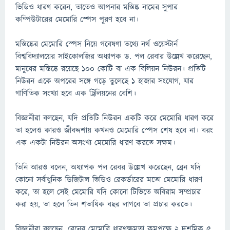
ভিডিও ধারণ করেন, তাতেও আপনার মস্তিষ্ক নামের সুপার
কম্পিউটারের মেমোরি স্পেস পূরণ হবে না।
মস্তিষ্কের মেমোরি স্পেস নিয়ে গবেষণা তথ্যে নর্থ ওয়েস্টার্ন
বিশ্ববিদ্যালয়ের সাইকোলজির অধ্যাপক ড. পল রেবার উল্লেখ করেছেন,
মানুষের মস্তিষ্কে রয়েছে ১০০ কোটি বা এক বিলিয়ন নিউরন। প্রতিটি
নিউরন একে অপরের সঙ্গে গড়ে তুলেছে ১ হাজার সংযোগ, যার
গাণিতিক সংখ্যা হবে এক ট্রিলিয়নের বেশি।
বিজ্ঞানীরা বলছেন, যদি প্রতিটি নিউরন একটি করে মেমোরি ধারণ করে
তা হলেও কারও জীবদ্দশায় কখনও মেমোরি স্পেস শেষ হবে না। বরং
এক একটা নিউরন অসংখ্য মেমোরি ধারণ করতে সক্ষম।
তিনি আরও বলেন, অধ্যাপক পল রেবর উল্লেখ করেছেন, ব্রেন যদি
কোনো সর্বাধুনিক ডিজিটাল ভিডিও রেকর্ডারের মতো মেমোরি ধারণ
করে, তা হলে সেই মেমোরি যদি কোনো টিভিতে অবিরাম সম্প্রচার
করা হয়, তা হলে তিন শতাধিক বছর লাগবে তা প্রচার করতে।
বিজ্ঞানীরা বলছেন, ব্রেনের মেমোরি ধারণক্ষমতা কমপক্ষে ২ দশমিক ৫