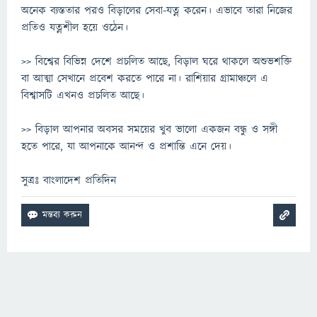
অনেক ব্যস্ততার পরও বিড়ালের সেবা-যত্ন করেন। এভাবে তারা নিজের
প্রতিও যত্নশীল হয়ে ওঠেন।
>> বিশ্বের বিভিন্ন দেশে প্রচলিত আছে, বিড়াল ঘরে থাকলে অশুভশক্তি
বা আত্মা সেখানে প্রবেশ করতে পারে না। রাশিয়ার গ্রামাঞ্চলে এ
বিশ্বাসটি এখনও প্রচলিত আছে।
>> বিড়াল আপনার অবসর সময়ের খুব ভালো একজন বন্ধু ও সঙ্গী
হতে পারে, যা আপনাকে আনন্দ ও প্রশান্তি এনে দেয়।
সুত্রঃ বাংলাদেশ প্রতিদিন