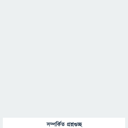
সম্পর্কিত প্রশ্নগুচ্ছ