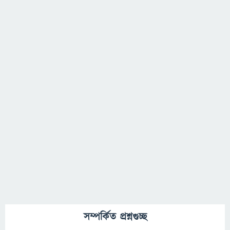
সম্পর্কিত প্রশ্নগুচ্ছ