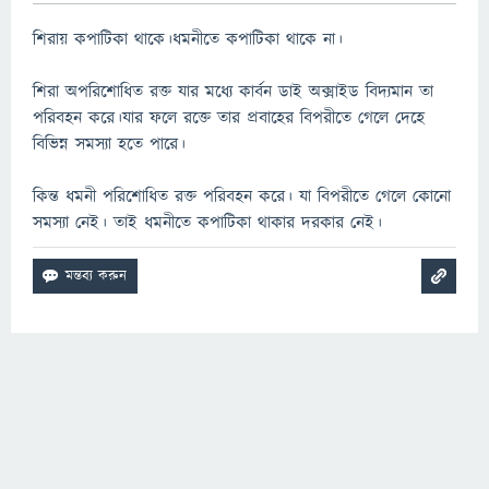
শিরায় কপাটিকা থাকে।ধমনীতে কপাটিকা থাকে না।
শিরা অপরিশোধিত রক্ত যার মধ্যে কার্বন ডাই অক্সাইড বিদ্যমান তা
পরিবহন করে।যার ফলে রক্তে তার প্রবাহের বিপরীতে গেলে দেহে
বিভিন্ন সমস্যা হতে পারে।
কিন্ত ধমনী পরিশোধিত রক্ত পরিবহন করে। যা বিপরীতে গেলে কোনো
সমস্যা নেই। তাই ধমনীতে কপাটিকা থাকার দরকার নেই।