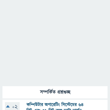
সম্পর্কিত প্রশ্নগুচ্ছ
কম্পিউটার অপারেটিং সিস্টেমের ৬৪
+2