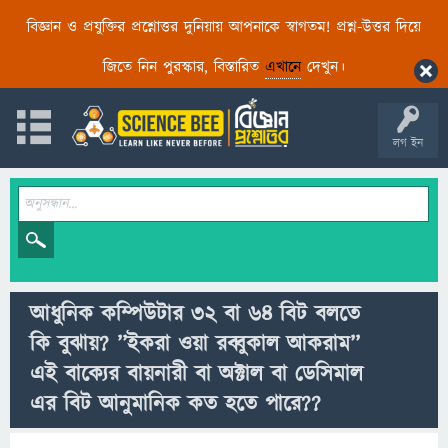
বিজ্ঞান ও প্রযুক্তির প্রশ্নোত্তর দুনিয়ায় আপনাকে স্বাগতম! প্রশ্ন-উত্তর দিয়ে
জিতে নিন পুরস্কার, বিস্তারিত
এখানে
দেখুন।
লগ ইন
আধুনিক কম্পিউটার ৩২ বা ৬৪ বিট বলতে
কি বুঝায়? ’’ইকরা ওয়া রব্বুকাল আকরাম’’
এই বাক্যের বায়নারী বা অক্টাল বা ডেসিমাল
এর বিট আনুমানিক কত হতে পারে??