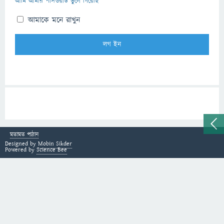
আমি আমার পাসওয়ার্ড ভুলে গিয়েছি
আমাকে মনে রাখুন
মতামত পাঠান
Designed by
Mobin Sikder
Powered by
Science Bee