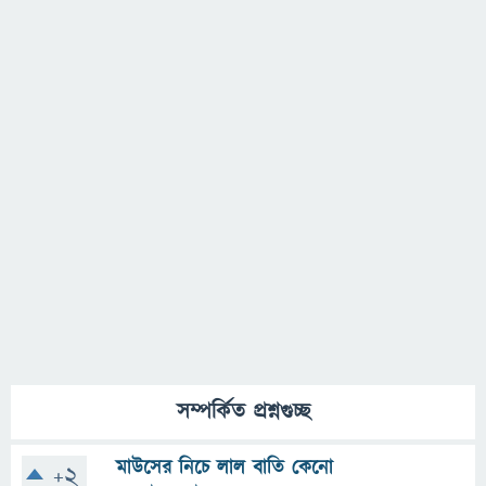
সম্পর্কিত প্রশ্নগুচ্ছ
মাউসের নিচে লাল বাতি কেনো
+2