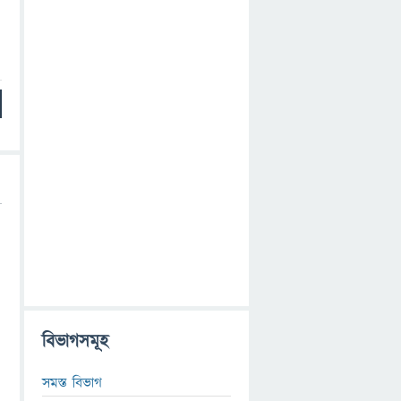
বিভাগসমূহ
সমস্ত বিভাগ