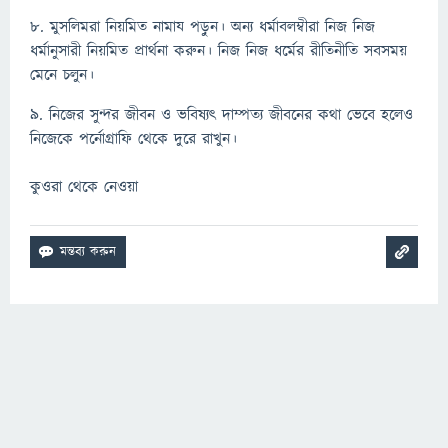
৮. মুসলিমরা নিয়মিত নামায পড়ুন। অন্য ধর্মাবলম্বীরা নিজ নিজ
ধর্মানুসারী নিয়মিত প্রার্থনা করুন। নিজ নিজ ধর্মের রীতিনীতি সবসময়
মেনে চলুন।
৯. নিজের সুন্দর জীবন ও ভবিষ্যৎ দাম্পত্য জীবনের কথা ভেবে হলেও
নিজেকে পর্নোগ্রাফি থেকে দুরে রাখুন।
কুওরা থেকে নেওয়া