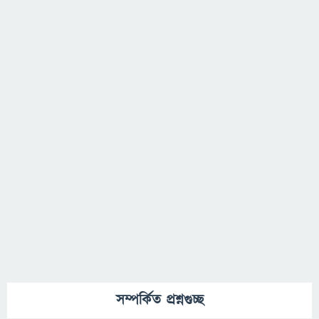
সম্পর্কিত প্রশ্নগুচ্ছ