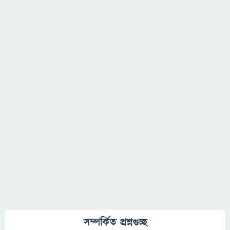
সম্পর্কিত প্রশ্নগুচ্ছ