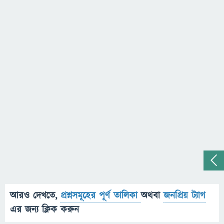
আরও দেখতে,
প্রশ্নসমূহের পূর্ণ তালিকা
অথবা
জনপ্রিয় ট্যাগ
এর জন্য ক্লিক করুন