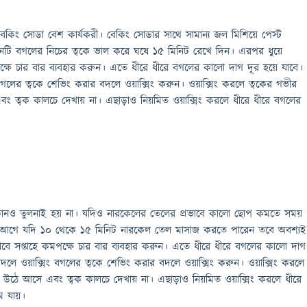
কিং সোডা বেশ কার্যকরী। বেকিং সোডার সাথে সামান্য জল মিশিয়ে পেস্ট
রনটি বগলের নিচের ত্বকে ভাল করে ঘষে ১৫ মিনিট রেখে দিন। এরপর ধুয়ে
ক্ষে চার বার ব্যবহার করুন। এতে ধীরে ধীরে বগলের কালো দাগ দূর হয়ে যাবে।
গলের ত্বকে শেভিং করার বদলে ওয়াক্সিং করুন। ওয়াক্সিং করলে ত্বকের গভীর
 ত্বক কালচে দেখায় না। এছাড়াও নিয়মিত ওয়াক্সিং করলে ধীরে ধীরে বগলের
কোনও তুলনাই হয় না। যদিও নারকেলের তেলের প্রভাবে কালো ছোপ কমতে সময়
নের আগে যদি ১০ থেকে ১৫ মিনিট নারকেল তেল মাসাজ করতে পারেন তবে অবশ্যই
ে সপ্তাহে কমপক্ষে চার বার ব্যবহার করুন। এতে ধীরে ধীরে বগলের কালো দাগ
দলে ওয়াক্সিং বগলের ত্বকে শেভিং করার বদলে ওয়াক্সিং করুন। ওয়াক্সিং করলে
 উঠে আসে এবং ত্বক কালচে দেখায় না। এছাড়াও নিয়মিত ওয়াক্সিং করলে ধীরে
ে যায়।