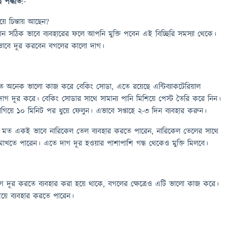
র
পদ্ধতি
:-
়ে চিন্তায় আছেন?
াদান সঠিক ভাবে ব্যবহারের ফলে আপনি মুক্তি পবেন এই বিচ্ছিরি সমস্যা থেকে।
ভাবে দূর করবেন বগলের কালো দাগ।
 অনেক ভালো কাজ করে বেকিং সোডা, এতে রয়েছে এন্টিব্যাকটেরিয়াল
গ দূর করে। বেকিং সোডার সাথে সামান্য পানি মিশিয়ে পেস্ট তৈরি করে নিন।
িয়ে ১০ মিনিট পর ধুয়ে ফেলুন। এভাবে সপ্তাহে ২-৩ দিন ব্যবহার করুন।
 মত একই ভাবে নারিকেল তেল ব্যবহার করতে পারেন, নারিকেল তেলের সাথে
মাখতে পারেন। এতে দাগ দূর হওয়ার পাশাপাশি গন্ধ থেকেও মুক্তি মিলবে।
 দূর করতে ব্যবহার করা হয়ে থাকে, বগলের ক্ষেত্রেও এটি ভালো কাজ করে।
শিয়ে ব্যবহার করতে পারেন।