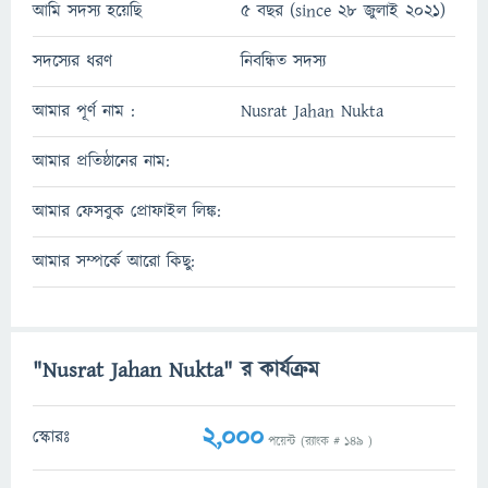
আমি সদস্য হয়েছি
5 বছর (since 28 জুলাই 2021)
সদস্যের ধরণ
নিবন্ধিত সদস্য
আমার পূর্ণ নাম :
Nusrat Jahan Nukta
আমার প্রতিষ্ঠানের নাম:
আমার ফেসবুক প্রোফাইল লিঙ্ক:
আমার সম্পর্কে আরো কিছু:
"Nusrat Jahan Nukta" র কার্যক্রম
2,000
স্কোরঃ
পয়েন্ট (র‌্যাংক #
149
)