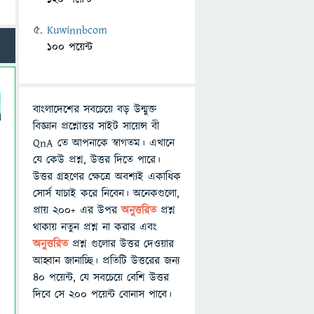
Kuwinnbcom
100 পয়েন্ট
বাংলাদেশের সবচেয়ে বড় উন্মুক্ত
বিজ্ঞান প্রশ্নোত্তর সাইট সায়েন্স বী
QnA তে আপনাকে স্বাগতম। এখানে
যে কেউ প্রশ্ন, উত্তর দিতে পারে।
উত্তর গ্রহণের ক্ষেত্রে অবশ্যই একাধিক
সোর্স যাচাই করে নিবেন। অনেকগুলো,
প্রায় ২০০+ এর উপর
অনুত্তরিত
প্রশ্ন
থাকায় নতুন প্রশ্ন না করার এবং
অনুত্তরিত
প্রশ্ন গুলোর উত্তর দেওয়ার
আহ্বান জানাচ্ছি। প্রতিটি উত্তরের জন্য
৪০ পয়েন্ট, যে সবচেয়ে বেশি উত্তর
দিবে সে ২০০ পয়েন্ট বোনাস পাবে।