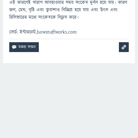
এই কারণেই খারাপ আবহাওয়ার সময় সংকেত দুর্বল হয়ে যায়। কারণ
জল, মেঘ, বৃষ্টি এবং কুয়াশাও বিচ্ছিন্ন হয়ে যায় এবং উৎস এবং
রিসিভারের মধ্যে সংকেতকে বিচ্যুত করে।
সোর্চ: ইন্টারনেট,howstuffworks.com