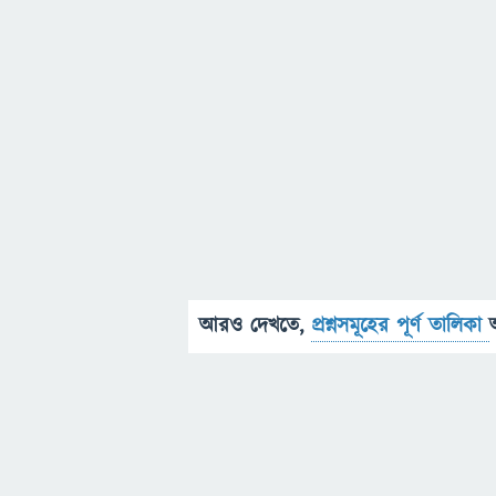
আরও দেখতে,
প্রশ্নসমূহের পূর্ণ তালিকা