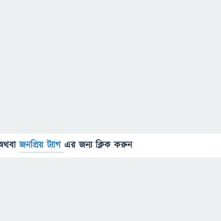
অথবা
জনপ্রিয় ট্যাগ
এর জন্য ক্লিক করুন