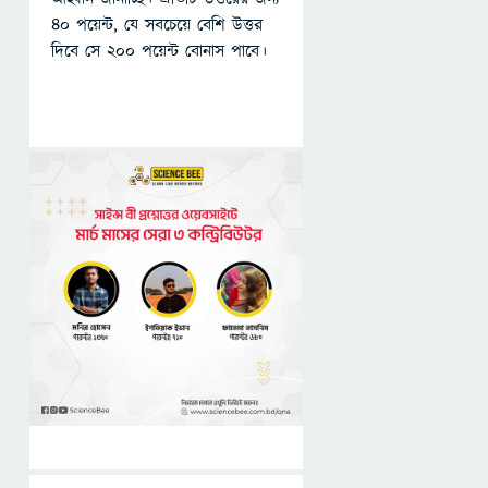
৪০ পয়েন্ট, যে সবচেয়ে বেশি উত্তর
দিবে সে ২০০ পয়েন্ট বোনাস পাবে।