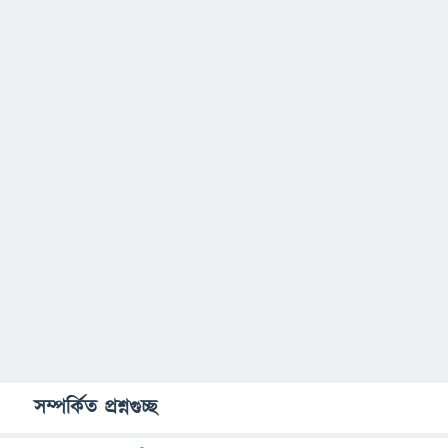
সম্পর্কিত প্রশ্নগুচ্ছ