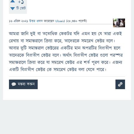
+1
টি ভোট
16 এপ্রিল 2021
উত্তর প্রদান
করেছেন
Ubaeid
(
28,340
পয়েন্ট)
আমরা জানি দুই বা ততোধিক ভেকটর যদি এমন হয় যে তারা একই
রেখায় বা সমান্তরালে ক্রিয়া করে, তাদেরকে সমরেখ ভেক্টর বলে।
আবার দুটি সমান্তরাল ভেক্টরের একটির মান অপরটির বিপ্রতীপ হলে
তাদেরকে বিপ্রতীপ ভেক্টর বলে। অর্থাৎ বিপ্রতীপ ভেক্টর গুলো পরস্পর
সমান্তরালে ক্রিয়া করে যা সমরেখ ভেক্টর এর শর্ত পূরণ করে। এজন্য
একটি বিপ্রতীপ ভেক্টর কে সমরেখ ভেক্টর বলা যেতে পারে।