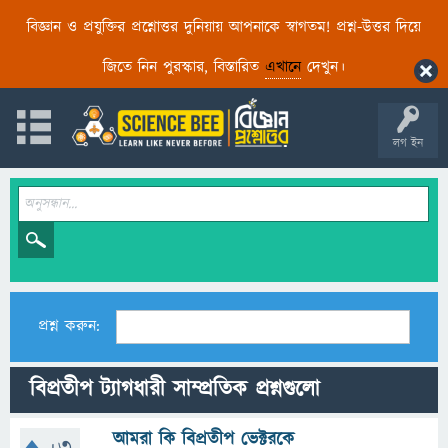
বিজ্ঞান ও প্রযুক্তির প্রশ্নোত্তর দুনিয়ায় আপনাকে স্বাগতম! প্রশ্ন-উত্তর দিয়ে
জিতে নিন পুরস্কার, বিস্তারিত
এখানে
দেখুন।
লগ ইন
প্রশ্ন করুন:
বিপ্রতীপ ট্যাগধারী সাম্প্রতিক প্রশ্নগুলো
আমরা কি বিপ্রতীপ ভেক্টরকে