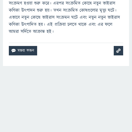
সংক্রমণ হওয়া শুরু করে। এরপর সংক্রমিত কোষে নতুন ভাইরাস
কণিকা উৎপাদন শুরু হয়। তখন সংক্রমিত কোষগুলোর মৃত্যু ঘটে।
এভাবে নতুন কোষে ভাইরাস সংক্রমন ঘটে এবং নতুন নতুন ভাইরাস
কণিকা উৎপাদিত হয়। এই প্রক্রিয়া চলতে থাকে এবং এর ফলে
আমরা সর্দিতে আক্রান্ত হই।