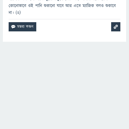
কোনোভাবে ওই পানি শুকানো যাবে আর এতে ম্যাজিক বলও শুকাবে
না। (২)