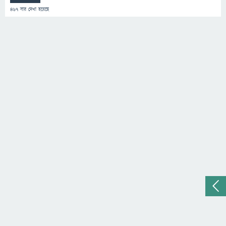
467
বার দেখা হয়েছে