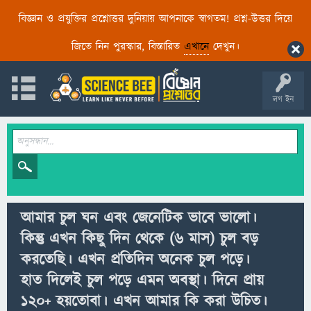
বিজ্ঞান ও প্রযুক্তির প্রশ্নোত্তর দুনিয়ায় আপনাকে স্বাগতম! প্রশ্ন-উত্তর দিয়ে
জিতে নিন পুরস্কার, বিস্তারিত
এখানে
দেখুন।
লগ ইন
আমার চুল ঘন এবং জেনেটিক ভাবে ভালো।
কিন্তু এখন কিছু দিন থেকে (৬ মাস) চুল বড়
করতেছি। এখন প্রতিদিন অনেক চুল পড়ে।
হাত দিলেই চুল পড়ে এমন অবস্থা। দিনে প্রায়
১২০+ হয়তোবা। এখন আমার কি করা উচিত।