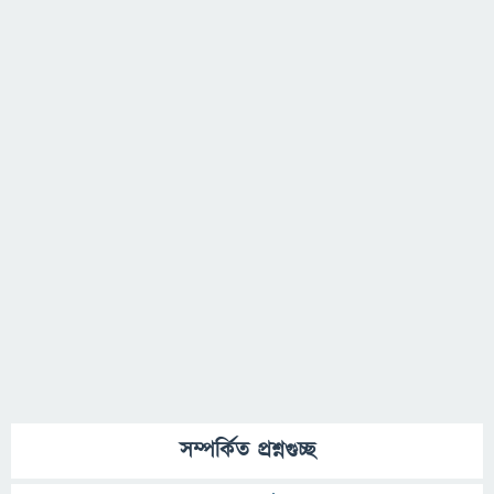
সম্পর্কিত প্রশ্নগুচ্ছ