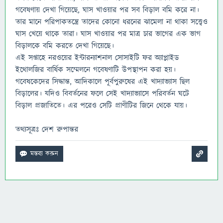
গবেষণায় দেখা গিয়েছে, ঘাস খাওয়ার পর সব বিড়াল বমি করে না।
তার মানে পরিপাকতন্ত্রে তাদের কোনো ধরনের ঝামেলা না থাকা সত্ত্বেও
ঘাস খেয়ে থাকে তারা। ঘাস খাওয়ার পর মাত্র চার ভাগের এক ভাগ
বিড়ালকে বমি করতে দেখা গিয়েছে।
এই সপ্তাহে নরওয়ের ইন্টারন্যাশনাল সোসাইটি ফর অ্যাপ্লাইড
ইথোলজির বার্ষিক সম্মেলনে গবেষণাটি উপস্থাপন করা হয়।
গবেষকেদের সিদ্ধান্ত, আদিকালে পূর্বপুরুষের এই খাদ্যাভ্যাস ছিল
বিড়ালের। যদিও বিবর্তনের ফলে সেই খাদ্যাভ্যাসে পরিবর্তন ঘটে
বিড়াল প্রজাতিতে। এর পরেও সেটি প্রাণীটির জিনে থেকে যায়।
তথ্যসূত্রঃ দেশ রুপান্তর