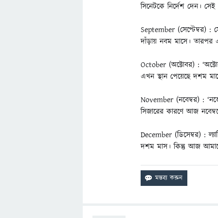
সিনেটকে নির্দেশ দেন। সে
September (সেপ্টেম্বর) : সে
দাঁড়ায় নবম মাসে। তারপর 
October (অক্টোবর) : ‘অক্টো
এখন স্থান পেয়েছে দশম মা
November (নবেম্বর) : ‘নভে
সিজারের কারণে আজ নবেম্বর
December (ডিসেম্বর) : ল্যা
দশম মাস। কিন্তু আজ আমাদের