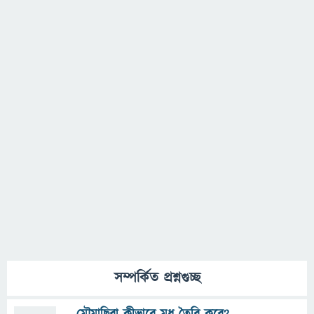
সম্পর্কিত প্রশ্নগুচ্ছ