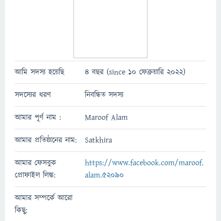
আমি সদস্য হয়েছি
4 বছর (since 10 ফেব্রুয়ারি 2022)
সদস্যের ধরণ
নিবন্ধিত সদস্য
আমার পূর্ণ নাম :
Maroof Alam
আমার প্রতিষ্ঠানের নাম:
Satkhira
আমার ফেসবুক
https://www.facebook.com/maroof.
প্রোফাইল লিঙ্ক:
alam.52090
আমার সম্পর্কে আরো
কিছু: