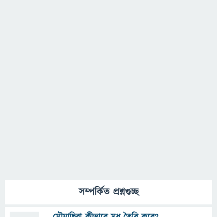
সম্পর্কিত প্রশ্নগুচ্ছ