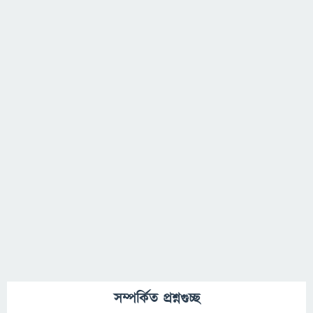
সম্পর্কিত প্রশ্নগুচ্ছ